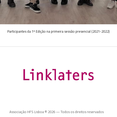
Participantes da 1ª Edição na primeira sessão presencial (2021-2022)
Associação HFS Lisboa © 202
6
— Todos os direitos reservados