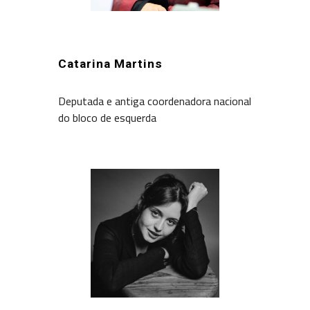
Catarina Martins
Deputada e antiga coordenadora nacional
do bloco de esquerda