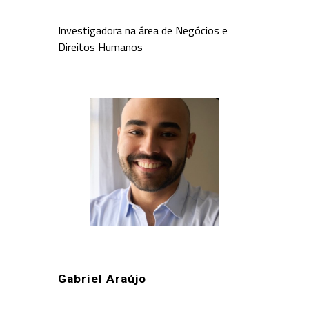
Investigadora na área de Negócios e
Direitos Humanos
Gabriel Araújo