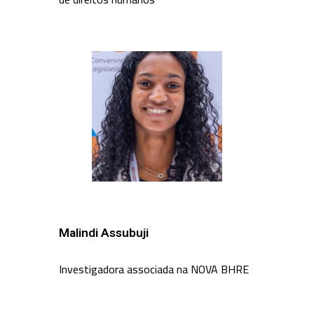
Malindi Assubuji
Investigadora associada na NOVA BHRE