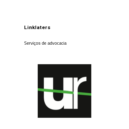
Linklaters
Serviços de advocacia