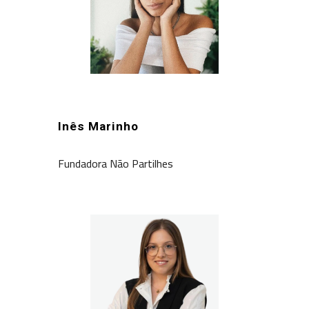
Inês Marinho
Fundadora Não Partilhes