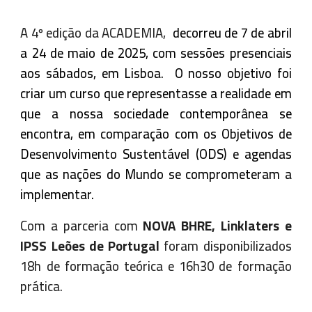
A 4º edição da ACADEMIA,
decorre
u
de 7 de abril
a 24 de maio de 2025, com sessões presenciais
aos sábados, em Lisboa.
O nosso objetivo foi
criar um curso que representasse a realidade em
que a nossa sociedade contemporânea se
encontra, em comparação com os Objetivos de
Desenvolvimento Sustentável (ODS) e agendas
que as nações do Mundo se comprometeram a
implementar.
Com a parceria com
NOVA BHRE, Linklaters e
IPSS Leões de Portugal
f
oram disponibilizados
18h de formação teórica e 16h30 de formação
prática
.