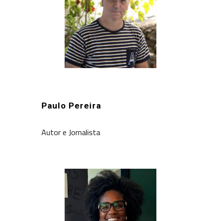
Paulo Pereira
Autor e Jornalista