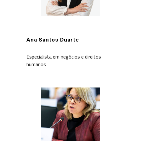
Ana Santos Duarte
Especialista em negócios e direitos
humanos