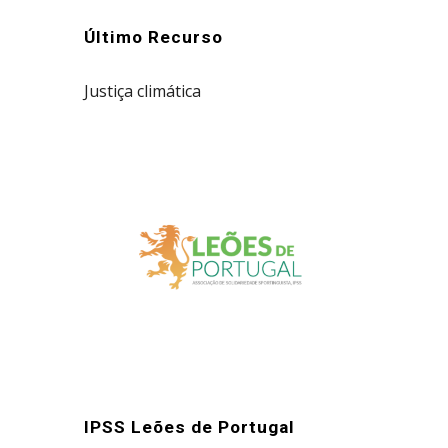
Último Recurso
Justiça climática
IPSS Leões de Portugal