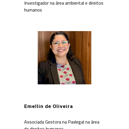
Investigador na área ambiental e direitos
humanos
Emellin de Oliveira
Associada Gestora na Paxlegal na área
de direitos humanos