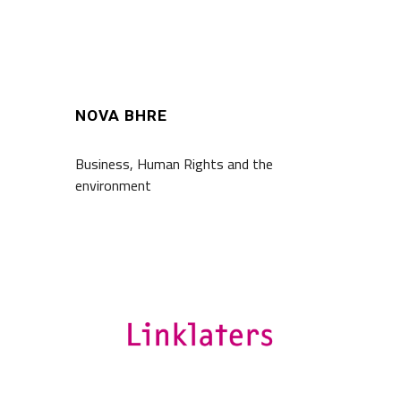
NOVA BHRE
Business, Human Rights and the
environment