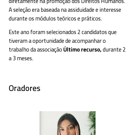
diretamente na promoção dos
Direitos Humanos
.
A seleção era baseada na assiduidade e interesse
durante os módulos teóricos e práticos.
Este ano foram selecionados 2 candidatos que
tiveram a oportunidade de acompanhar o
trabalho da associação
Último recurso,
durante 2
a 3 meses.
Oradores