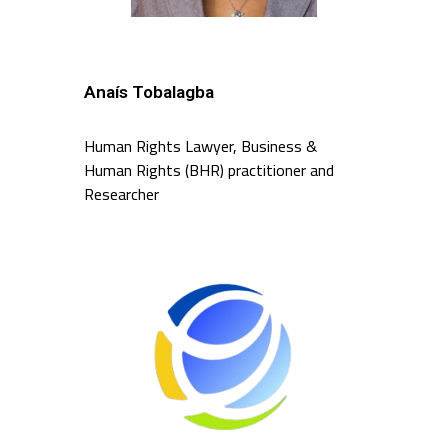
Anaís Tobalagba
Human Rights Lawyer, Business &
Human Rights (BHR) practitioner and
Researcher