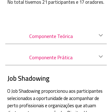
No total tivemos 21 participantes e 17 oradores.
Componente Teórica
Componente Prática
Job Shadowing
O
Job Shadowing
proporcionou aos participantes
selecionados a oportunidade de acompanhar de
perto profissionais e organizações que atuam