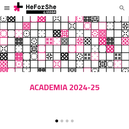
Skip to main content
Skip to navigation
ACADEMIA 2024-25