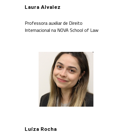
Laura Alvalez
Professora auxiliar de Direito
Internacional na NOVA School of Law
Luíza Rocha