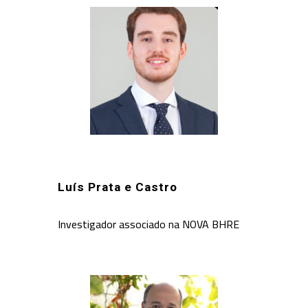
Luís Prata e Castro
Investigador associad
o
na NOVA BHRE