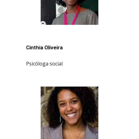
Cinthia Oliveira
Psicóloga social