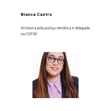
Bianca Castro
Activista pela justiça climática e delegada
na COP30