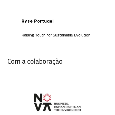
Ryse Portugal
Raising Youth for Sustainable Evolution
Com a colaboração