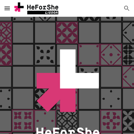
Skip to main content
Skip to navigation