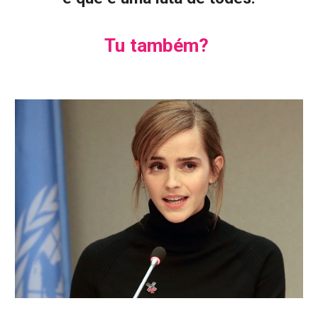
Tu também?