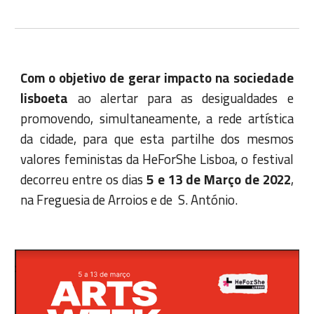
Com o objetivo de gerar impacto na sociedade
lisboeta
ao alertar para as desigualdades e
promovendo, simultaneamente, a rede artística
da cidade, para que esta partilhe dos mesmos
valores feministas da HeForShe Lisboa, o festival
decorreu entre os dias
5 e 13 de Março de 2022
,
na Freguesia de Arroios e de S. António.