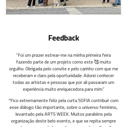
Feedback
“Foi um prazer estrear-me na minha primeira feira
fazendo parte de um projeto como este 🥰 muito
orgulho. Obrigada pelo convite e pelo carinho com que me
receberam e claro pela oportunidade. Adorei conhecer
todas as artistas e pessoas que por ali passaram um
experiência muito enriquecedora para mim.”
"Fico extremamente feliz pela curta SOFIA contribuir com
esse diálogo tão importante, sobre o universo feminino,
levantado pela ARTS WEEK. Muitos parabéns pela
organização deste belo evento, e que se repita sempre