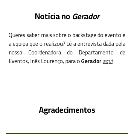
Notícia no
Gerador
Queres saber mais sobre o backstage do evento e
a equipa que o realizou? Lê a entrevista dada pela
nossa Coordenadora do Departamento de
Eventos, Inês Lourenço, para o
Gerador
aqui
.
Agradecimentos