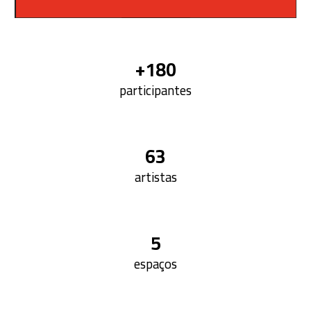
+180
participantes
63
artistas
5
espaços