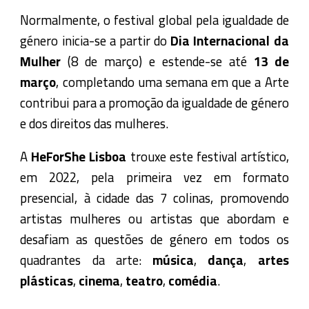
Normalmente, o festival global pela igualdade de
género inicia-se a partir do
Dia Internacional da
Mulher
(8 de março) e estende-se até
13 de
março
, completando uma semana em que a Arte
contribui para a promoção da igualdade de género
e dos direitos das mulheres.
A
HeForShe Lisboa
trouxe este festival artístico,
em 2022, pela primeira vez em formato
presencial, à cidade das 7 colinas, promovendo
artistas mulheres ou artistas que abordam e
desafiam as questões de género em todos os
quadrantes da arte:
música
,
dança
,
artes
plásticas
,
cinema
,
teatro
,
comédia
.