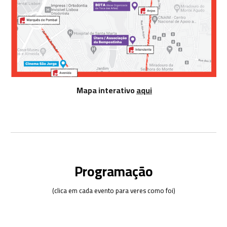
Mapa interativo
aqui
Programação
(clica em cada evento para veres como foi)