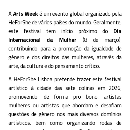
A
Arts Week
é um evento global organizado pela
HeForShe de vários países do mundo. Geralmente,
este festival tem início próximo do
Dia
Internacional da Mulher
(8 de março),
contribuindo para a promoção da igualdade de
género e dos direitos das mulheres, através da
arte, da cultura e do pensamento crítico.
A HeForShe Lisboa pretende trazer este festival
artístico à cidade das sete colinas em 2026,
promovendo, de forma pro bono, artistas
mulheres ou artistas que abordam e desafiam
questões de género nos mais diversos domínios
artísticos, bem como organizando rodas de