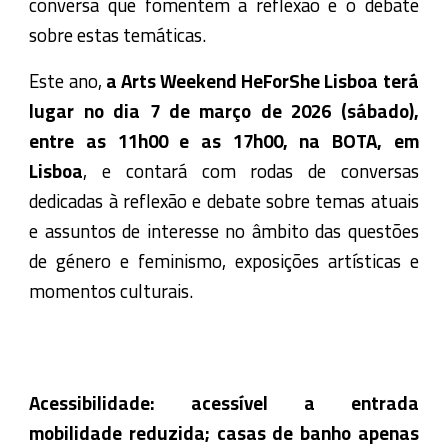
conversa que fomentem a reflexão e o debate
sobre estas temáticas.
Este ano,
a Arts Weekend HeForShe Lisboa terá
lugar no dia 7 de março de 2026 (sábado),
entre as 11h00 e as 17h00, na BOTA, em
Lisboa
, e contará com rodas de conversas
dedicadas à reflexão e debate sobre temas atuais
e assuntos de interesse no âmbito das questões
de género e feminismo, exposições artísticas e
momentos culturais.
Acessibilidade: acessível a entrada
mobilidade reduzida; casas de banho apenas