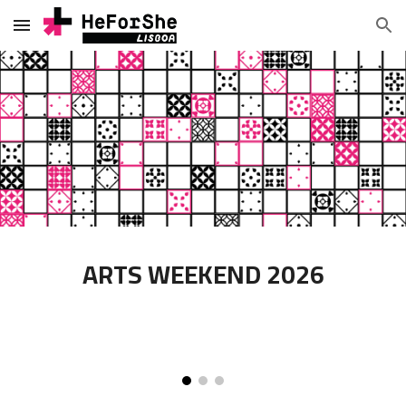
Skip to main content
Skip to navigation
ARTS WEEKEND 2026