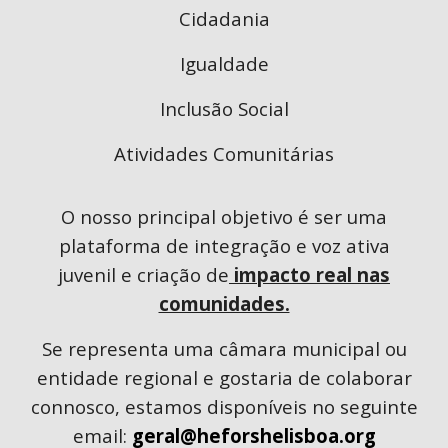
Cidadania
Igualdade
Inclusão Social
Atividades Comunitárias
O nosso principal objetivo é ser uma
plataforma de integração e voz ativa
juvenil e criação de
impacto real nas
comunidades.
Se representa uma câmara municipal ou
entidade regional e gostaria de colaborar
connosco, estamos disponíveis no seguinte
email:
geral@heforshelisboa.org