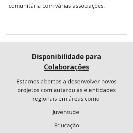
comunitária com várias associações.
Disponibilidade para
Colaborações
Estamos abertos a desenvolver novos
projetos com autarquias e entidades
regionais em áreas como:
Juventude
Educação