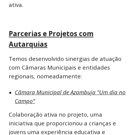
ativa.
Parcerias e Projetos com
Autarquias
Temos desenvolvido sinergias de atuação
com Câmaras Municipais e entidades
regionais, nomeadamente:
Câmara Municipal de Azambuja "Um dia no
Campo"
Colaboração ativa no projeto, uma
iniciativa que proporcionou a crianças e
jovens uma experiência educativa e