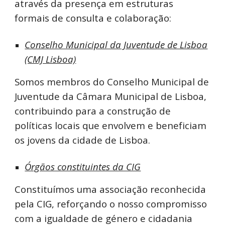
através da presença em estruturas
formais de consulta e colaboração:
Conselho Municipal da Juventude de Lisboa
(CMJ Lisboa)
Somos membros do Conselho Municipal de
Juventude da Câmara Municipal de Lisboa,
contribuindo para a construção de
políticas locais que envolvem e beneficiam
os jovens da cidade de Lisboa.
Órgãos constituintes da CIG
Constituímos uma associação reconhecida
pela CIG, reforçando o nosso compromisso
com a igualdade de género e cidadania