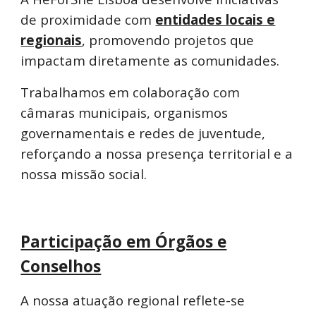
de proximidade com
entidades locais e
regionais
, promovendo projetos que
impactam diretamente as comunidades.
Trabalhamos em colaboração com
câmaras municipais, organismos
governamentais e redes de juventude,
reforçando a nossa presença territorial e a
nossa missão social.
Participação em Órgãos e
Conselhos
A nossa atuação regional reflete-se